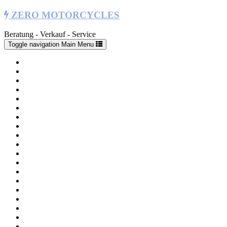
ZERO MOTORCYCLES
Beratung - Verkauf - Service
Toggle navigation
Main Menu